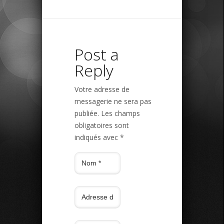
Post a
Reply
Votre adresse de
messagerie ne sera pas
publiée.
Les champs
obligatoires sont
indiqués avec
*